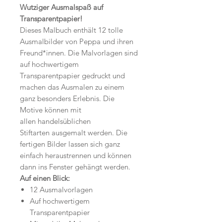
Wutziger Ausmalspaß auf
Transparentpapier!
Dieses Malbuch enthält 12 tolle
Ausmalbilder von Peppa und ihren
Freund*innen. Die Malvorlagen sind
auf hochwertigem
Transparentpapier gedruckt und
machen das Ausmalen zu einem
ganz besonders Erlebnis. Die
Motive können mit
allen handelsüblichen
Stiftarten ausgemalt werden. Die
fertigen Bilder lassen sich ganz
einfach heraustrennen und können
dann ins Fenster gehängt werden.
Auf einen Blick:
12 Ausmalvorlagen
Auf hochwertigem
Transparentpapier