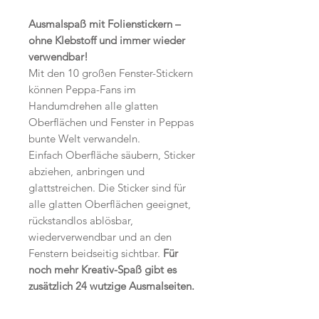
Ausmalspaß mit Folienstickern –
ohne Klebstoff und immer wieder
verwendbar!
Mit den 10 großen Fenster-Stickern
können Peppa-Fans im
Handumdrehen alle glatten
Oberflächen und Fenster in Peppas
bunte Welt verwandeln.
Einfach Oberfläche säubern, Sticker
abziehen, anbringen und
glattstreichen. Die Sticker sind für
alle glatten Oberflächen geeignet,
rückstandlos ablösbar,
wiederverwendbar und an den
Fenstern beidseitig sichtbar.
Für
noch mehr Kreativ-Spaß gibt es
zusätzlich 24 wutzige Ausmalseiten.