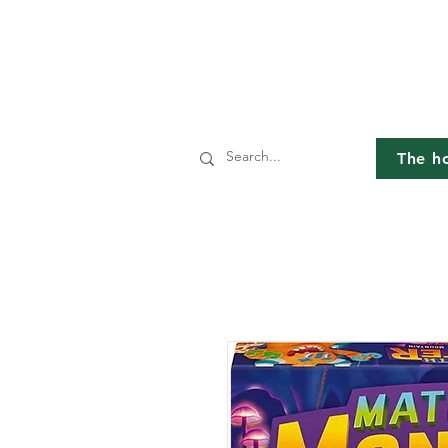
The h