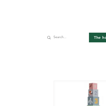
The h