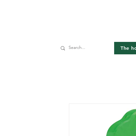
The h