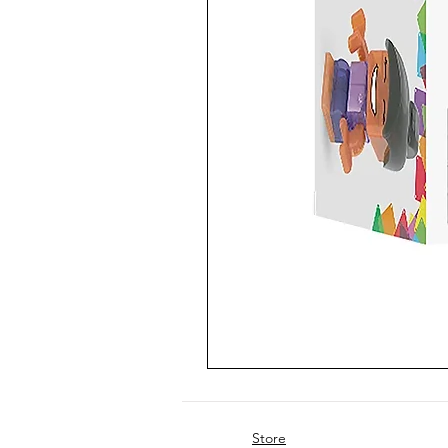
Store