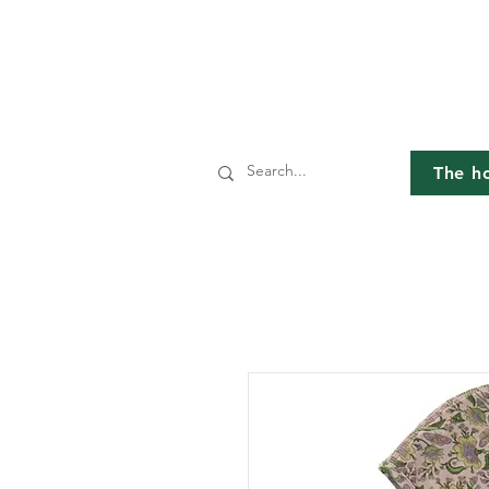
The h