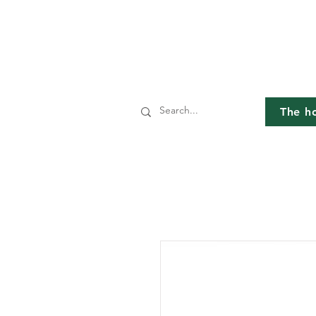
The h