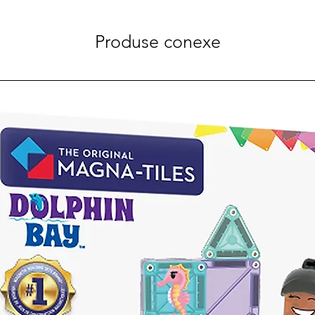
Produse conexe