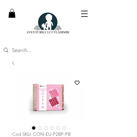
Cod SKU: CON-EU-P2BP-PB