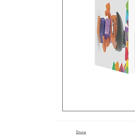
Store