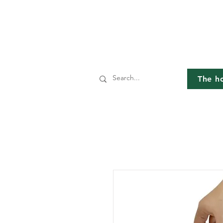
The h