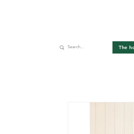
The h