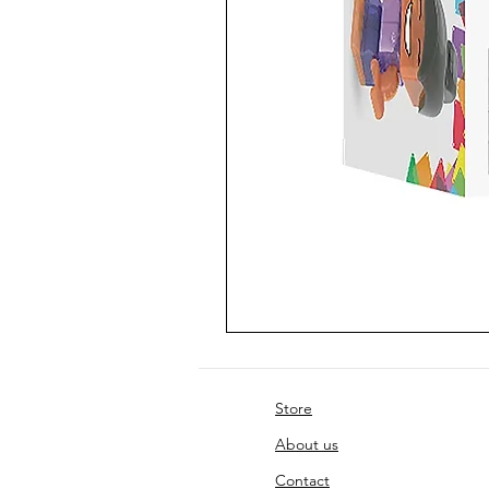
Store
About us
Contact