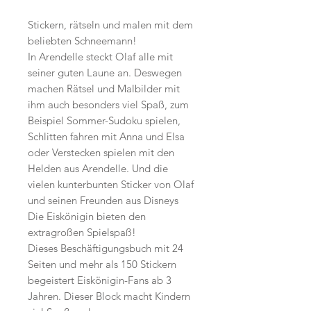
Stickern, rätseln und malen mit dem
beliebten Schneemann!
In Arendelle steckt Olaf alle mit
seiner guten Laune an. Deswegen
machen Rätsel und Malbilder mit
ihm auch besonders viel Spaß, zum
Beispiel Sommer-Sudoku spielen,
Schlitten fahren mit Anna und Elsa
oder Verstecken spielen mit den
Helden aus Arendelle. Und die
vielen kunterbunten Sticker von Olaf
und seinen Freunden aus Disneys
Die Eiskönigin bieten den
extragroßen Spielspaß!
Dieses Beschäftigungsbuch mit 24
Seiten und mehr als 150 Stickern
begeistert Eiskönigin-Fans ab 3
Jahren. Dieser Block macht Kindern