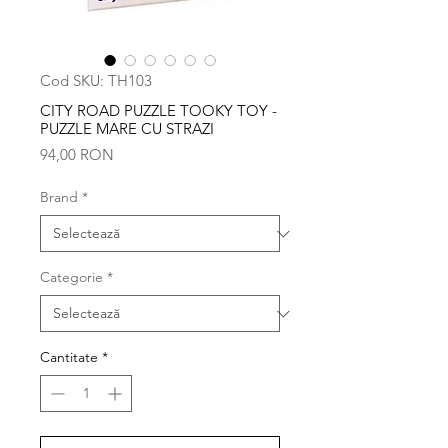
Cod SKU: TH103
CITY ROAD PUZZLE TOOKY TOY -
PUZZLE MARE CU STRAZI
Preț
94,00 RON
Brand
*
Categorie
*
Cantitate
*